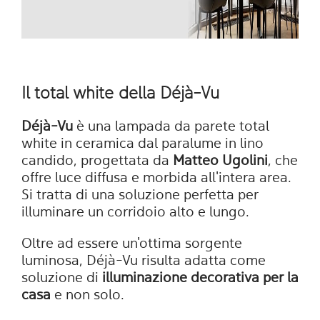
Il total white della Déjà-Vu
Déjà-Vu
è una lampada da parete total
white in ceramica dal paralume in lino
candido, progettata da
Matteo Ugolini
, che
offre luce diffusa e morbida all'intera area.
Si tratta di una soluzione perfetta per
illuminare un corridoio alto e lungo.
Oltre ad essere un'ottima sorgente
luminosa, Déjà-Vu risulta adatta come
soluzione di
illuminazione decorativa per la
casa
e non solo.