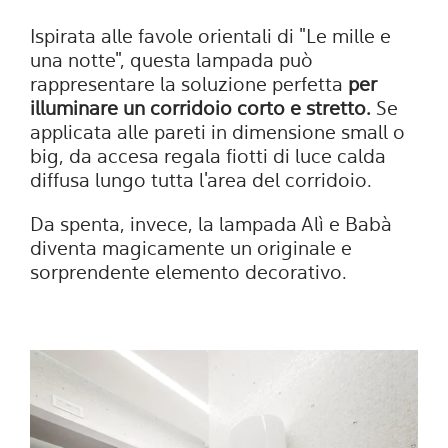
Ispirata alle favole orientali di "Le mille e
una notte", questa lampada può
rappresentare la soluzione perfetta
per
illuminare un corridoio corto e stretto.
Se
applicata alle pareti in dimensione small o
big, da accesa regala fiotti di luce calda
diffusa lungo tutta l'area del corridoio.
Da spenta, invece, la lampada Alì e Babà
diventa magicamente un originale e
sorprendente elemento decorativo.