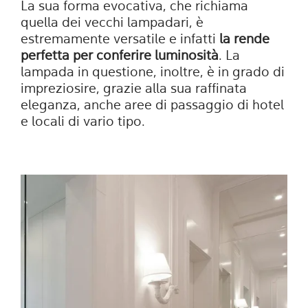
La sua forma evocativa, che richiama
quella dei vecchi lampadari, è
estremamente versatile e infatti
la rende
perfetta per conferire luminosità
. La
lampada in questione, inoltre, è in grado di
impreziosire, grazie alla sua raffinata
eleganza, anche aree di passaggio di hotel
e locali di vario tipo.