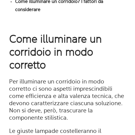
Come illuminare un corridoio? I fattori da
considerare
Come illuminare un
corridoio in modo
corretto
Per illuminare un corridoio in modo
corretto ci sono aspetti imprescindibili
come efficienza e alta valenza tecnica, che
devono caratterizzare ciascuna soluzione.
Non si deve, però, trascurare la
componente stilistica.
Le giuste lampade costelleranno il