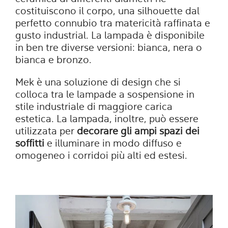
costituiscono il corpo, una silhouette dal
perfetto connubio tra matericità raffinata e
gusto industrial. La lampada è disponibile
in ben tre diverse versioni: bianca, nera o
bianca e bronzo.
Mek è una soluzione di design che si
colloca tra le lampade a sospensione in
stile industriale di maggiore carica
estetica. La lampada, inoltre, può essere
utilizzata per
decorare gli ampi spazi dei
soffitti
e illuminare in modo diffuso e
omogeneo i corridoi più alti ed estesi.