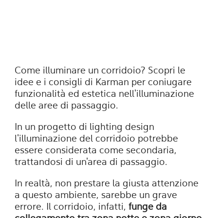
Come illuminare un corridoio? Scopri le
idee e i consigli di Karman per coniugare
funzionalità ed estetica nell'illuminazione
delle aree di passaggio.
In un progetto di lighting design
l'illuminazione del corridoio potrebbe
essere considerata come secondaria,
trattandosi di un'area di passaggio.
In realtà, non prestare la giusta attenzione
a questo ambiente, sarebbe un grave
errore. Il corridoio, infatti,
funge da