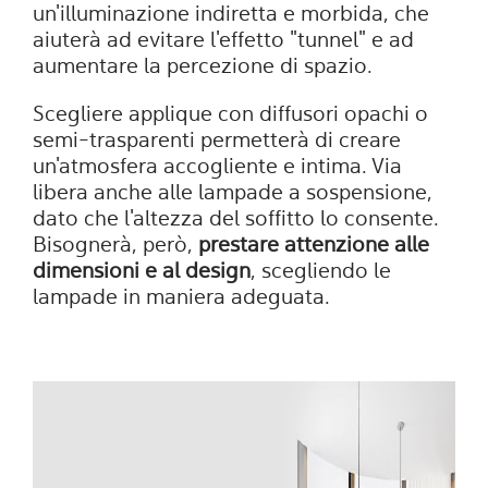
un'illuminazione indiretta e morbida, che
aiuterà ad evitare l'effetto "tunnel" e ad
aumentare la percezione di spazio.
Scegliere applique con diffusori opachi o
semi-trasparenti permetterà di creare
un'atmosfera accogliente e intima. Via
libera anche alle lampade a sospensione,
dato che l'altezza del soffitto lo consente.
Bisognerà, però,
prestare attenzione alle
dimensioni e al design
, scegliendo le
lampade in maniera adeguata.