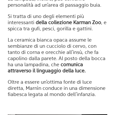
personalità ad un'area di passaggio buia.
Si tratta di uno degli elementi più
interessanti
della collezione Karman Zoo
, e
spicca tra gufi, pesci, gorilla e gattini.
La ceramica bianca opaca assume le
sembianze di un cucciolo di cervo, con
tanto di corna e orecchie all'insù, che fa
capolino dalla parete. Al posto della bocca
ha una lampadina, che
comunica
attraverso il linguaggio della luce.
Oltre a essere un'ottima fonte di luce
diretta, Marnìn conduce in una dimensione
fiabesca legata al mondo dell'infanzia.