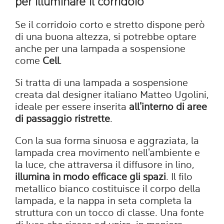
per illuminare il corridoio
Se il corridoio corto e stretto dispone però
di una buona altezza, si potrebbe optare
anche per una lampada a sospensione
come
Cell
.
Si tratta di una lampada a sospensione
creata dal designer italiano Matteo Ugolini,
ideale per essere inserita
all'interno di aree
di passaggio ristrette
.
Con la sua forma sinuosa e aggraziata, la
lampada crea movimento nell'ambiente e
la luce, che attraversa il diffusore in lino,
illumina in modo efficace gli spazi
. Il filo
metallico bianco costituisce il corpo della
lampada, e la nappa in seta completa la
struttura con un tocco di classe. Una fonte