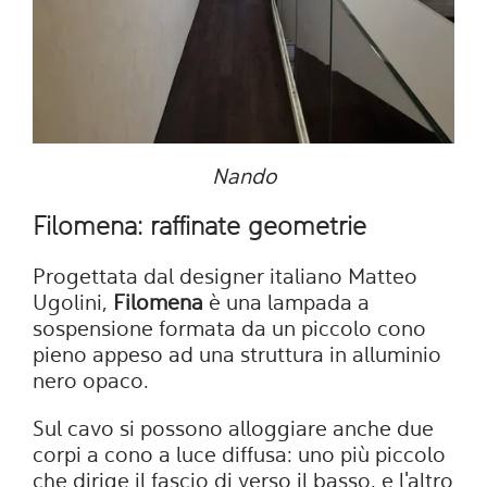
Nando
Filomena: raffinate geometrie
Progettata dal designer italiano Matteo
Ugolini,
Filomena
è una lampada a
sospensione formata da un piccolo cono
pieno appeso ad una struttura in alluminio
nero opaco.
Sul cavo si possono alloggiare anche due
corpi a cono a luce diffusa: uno più piccolo
che dirige il fascio di verso il basso, e l'altro