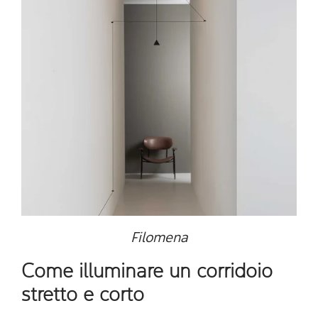
Filomena
Come illuminare un corridoio
stretto e corto