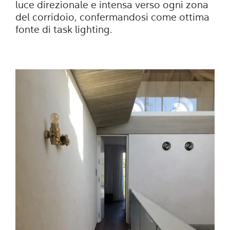
luce direzionale e intensa verso ogni zona
del corridoio, confermandosi come ottima
fonte di task lighting.