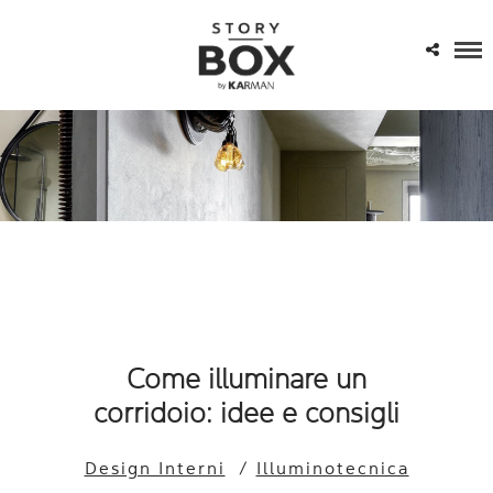
Come illuminare un
corridoio: idee e consigli
Design Interni
/
Illuminotecnica