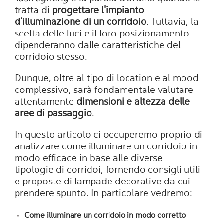
tratta di
progettare l'impianto
d'illuminazione di un corridoio
. Tuttavia, la
scelta delle luci e il loro posizionamento
dipenderanno dalle caratteristiche del
corridoio stesso.
Dunque, oltre al tipo di location e al mood
complessivo, sarà fondamentale valutare
attentamente
dimensioni e altezza delle
aree di passaggio
.
In questo articolo ci occuperemo proprio di
analizzare come illuminare un corridoio in
modo efficace in base alle diverse
tipologie di corridoi, fornendo consigli utili
e proposte di lampade decorative da cui
prendere spunto. In particolare vedremo:
Come illuminare un corridoio in modo corretto