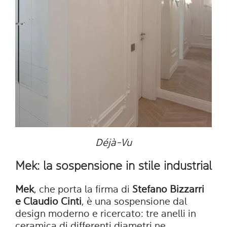
Déjà-Vu
Mek: la sospensione in stile industrial
Mek
, che porta la firma di
Stefano Bizzarri
e Claudio Cinti
, è una sospensione dal
design moderno e ricercato: tre anelli in
ceramica di differenti diametri ne