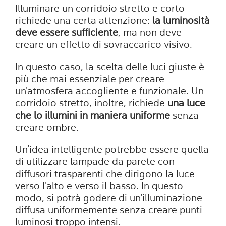
Illuminare un corridoio stretto e corto
richiede una certa attenzione:
la luminosità
deve essere sufficiente
, ma non deve
creare un effetto di sovraccarico visivo.
In questo caso, la scelta delle luci giuste è
più che mai essenziale per creare
un'atmosfera accogliente e funzionale. Un
corridoio stretto, inoltre, richiede
una luce
che lo illumini in maniera uniforme
senza
creare ombre.
Un'idea intelligente potrebbe essere quella
di utilizzare lampade da parete con
diffusori trasparenti che dirigono la luce
verso l'alto e verso il basso. In questo
modo, si potrà godere di un'illuminazione
diffusa uniformemente senza creare punti
luminosi troppo intensi.