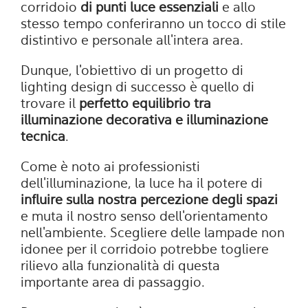
corridoio
di punti luce essenziali
e allo
stesso tempo conferiranno un tocco di stile
distintivo e personale all'intera area.
Dunque, l'obiettivo di un progetto di
lighting design di successo è quello di
trovare il
perfetto equilibrio tra
illuminazione decorativa e illuminazione
tecnica
.
Come è noto ai professionisti
dell'illuminazione, la luce ha il potere di
influire sulla nostra percezione degli spazi
e muta il nostro senso dell'orientamento
nell'ambiente. Scegliere delle lampade non
idonee per il corridoio potrebbe togliere
rilievo alla funzionalità di questa
importante area di passaggio.