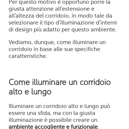
Per questo motivo è opportuno porre la
giusta attenzione all'estensione e
all'altezza del corridoio, in modo tale da
selezionare il tipo d'illuminazione d'interni
di design più adatto per questo ambiente.
Vediamo, dunque, come illuminare un
corridoio in base alle sue specifiche
caratteristiche.
Come illuminare un corridoio
alto e lungo
Illuminare un corridoio alto e lungo può
essere una sfida, ma con la giusta
illuminazione è possibile creare un
ambiente accogliente e funzionale
.