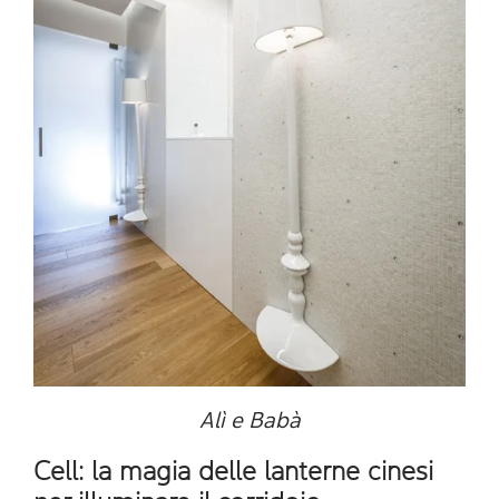
Alì e Babà
Cell: la magia delle lanterne cinesi