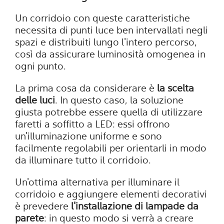
Un corridoio con queste caratteristiche
necessita di punti luce ben intervallati negli
spazi e distribuiti lungo l'intero percorso,
così da assicurare luminosità omogenea in
ogni punto.
La prima cosa da considerare è
la scelta
delle luci
. In questo caso, la soluzione
giusta potrebbe essere quella di utilizzare
faretti a soffitto a LED: essi offrono
un'illuminazione uniforme e sono
facilmente regolabili per orientarli in modo
da illuminare tutto il corridoio.
Un'ottima alternativa per illuminare il
corridoio e aggiungere elementi decorativi
è prevedere
l'installazione di lampade da
parete
: in questo modo si verrà a creare