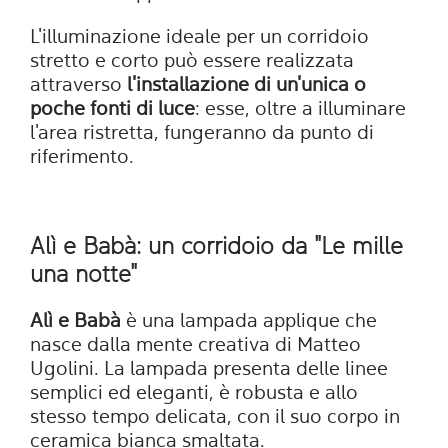
L'illuminazione ideale per un corridoio
stretto e corto può essere realizzata
attraverso
l'installazione di un'unica o
poche fonti di luce
: esse, oltre a illuminare
l'area ristretta, fungeranno da punto di
riferimento.
Alì e Babà: un corridoio da "Le mille
una notte"
Alì e Babà
è una lampada applique che
nasce dalla mente creativa di Matteo
Ugolini. La lampada presenta delle linee
semplici ed eleganti, è robusta e allo
stesso tempo delicata, con il suo corpo in
ceramica bianca smaltata.