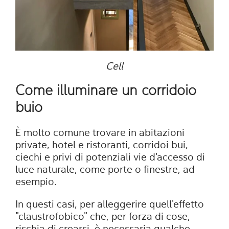
Cell
Come illuminare un corridoio
buio
È molto comune trovare in abitazioni
private, hotel e ristoranti, corridoi bui,
ciechi e privi di potenziali vie d'accesso di
luce naturale, come porte o finestre, ad
esempio.
In questi casi, per alleggerire quell'effetto
"claustrofobico" che, per forza di cose,