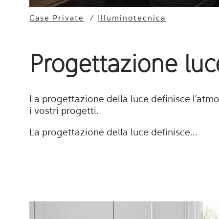
Case Private
/
Illuminotecnica
Progettazione luc
La progettazione della luce definisce l’atmo
i vostri progetti.
La progettazione della luce definisce...