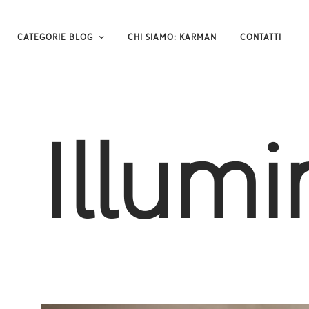
CATEGORIE BLOG
CHI SIAMO: KARMAN
CONTATTI
Illum