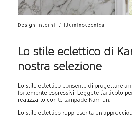
Design Interni
/
Illuminotecnica
Lo stile eclettico di K
nostra selezione
Lo stile eclettico consente di progettare am
fortemente espressivi. Leggete l’articolo p
realizzarlo con le lampade Karman.
Lo stile eclettico rappresenta un approccio..