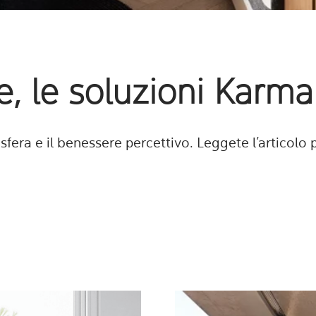
e, le soluzioni Karma
sfera e il benessere percettivo. Leggete l’articolo 