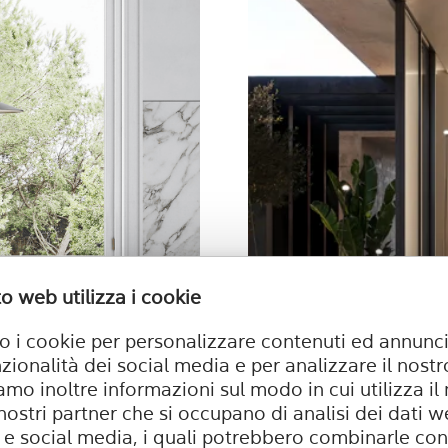
o web utilizza i cookie
o i cookie per personalizzare contenuti ed annunci
nzionalità dei social media e per analizzare il nostro
mo inoltre informazioni sul modo in cui utilizza il
 nostri partner che si occupano di analisi dei dati w
 e social media, i quali potrebbero combinarle con