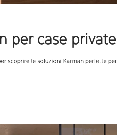
n per case private
per scoprire le soluzioni Karman perfette per