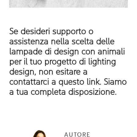
Se desideri supporto o
assistenza nella scelta delle
lampade di design con animali
per il tuo progetto di lighting
design, non esitare a
contattarci
a questo link
. Siamo
a tua completa disposizione.
AUTORE