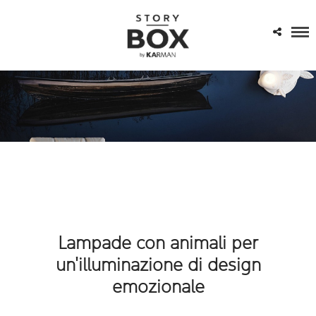
Lampade con animali per
un'illuminazione di design
emozionale