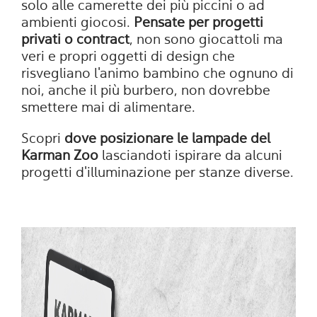
solo alle camerette dei più piccini o ad
ambienti giocosi.
Pensate per progetti
privati o contract
, non sono giocattoli ma
veri e propri oggetti di design che
risvegliano l'animo bambino che ognuno di
noi, anche il più burbero, non dovrebbe
smettere mai di alimentare.
Scopri
dove posizionare le lampade del
Karman Zoo
lasciandoti ispirare da alcuni
progetti d'illuminazione per stanze diverse.