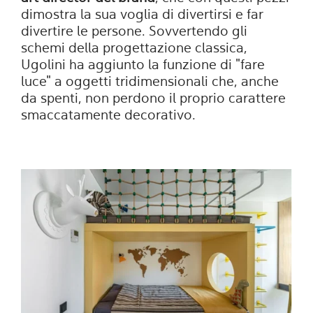
dimostra la sua voglia di divertirsi e far
divertire le persone. Sovvertendo gli
schemi della progettazione classica,
Ugolini ha aggiunto la funzione di "fare
luce" a oggetti tridimensionali che, anche
da spenti, non perdono il proprio carattere
smaccatamente decorativo.