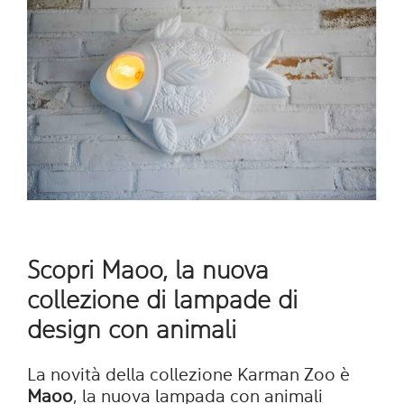
Scopri Maoo, la nuova
collezione di lampade di
design con animali
La novità della collezione Karman Zoo è
Maoo
, la nuova lampada con animali