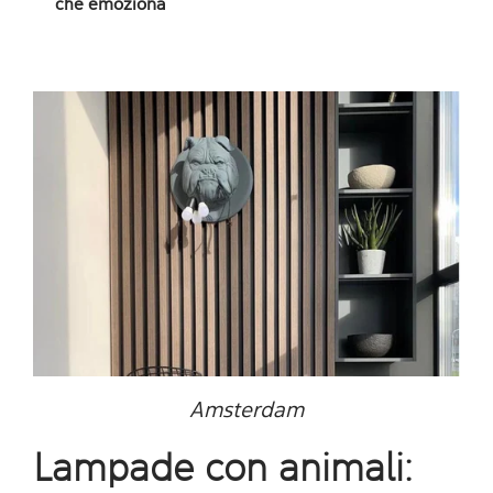
che emoziona
Amsterdam
Lampade con animali: