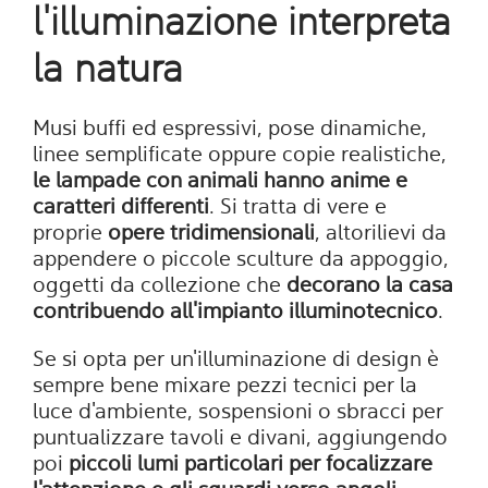
l'illuminazione interpreta
la natura
Musi buffi ed espressivi, pose dinamiche,
linee semplificate oppure copie realistiche,
le lampade con animali hanno anime e
caratteri differenti
. Si tratta di vere e
proprie
opere tridimensionali
, altorilievi da
appendere o piccole sculture da appoggio,
oggetti da collezione che
decorano la casa
contribuendo all'impianto illuminotecnico
.
Se si opta per un'illuminazione di design è
sempre bene mixare pezzi tecnici per la
luce d'ambiente, sospensioni o sbracci per
puntualizzare tavoli e divani, aggiungendo
poi
piccoli lumi particolari per focalizzare