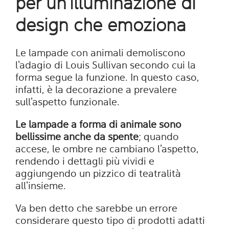
per un'illuminazione di
design che emoziona
Le lampade con animali demoliscono
l'adagio di Louis Sullivan secondo cui la
forma segue la funzione. In questo caso,
infatti, è la decorazione a prevalere
sull'aspetto funzionale.
Le lampade a forma di animale sono
bellissime anche da spente
; quando
accese, le ombre ne cambiano l'aspetto,
rendendo i dettagli più vividi e
aggiungendo un pizzico di teatralità
all'insieme.
Va ben detto che sarebbe un errore
considerare questo tipo di prodotti adatti