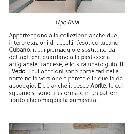
Ugo Rilla
Appartengono alla collezione anche due
interpretazioni di uccelli, l'esotico tucano
Cubano
, il cui piumaggio è sostituito da
dettagli che guardano alla pasticceria
artigianale francese, e lo stralunato gufo
Ti
. Vedo
, i cui occhioni sono come fari nella
notte nella versione a parete e in quella da
appoggio. E c'è anche il pesce
Aprile
, le cui
squame si sono trasformate in un pattern
fiorito che omaggia la primavera.