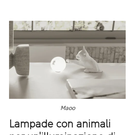
Maoo
Lampade con animali