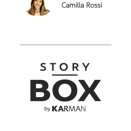
Camilla Rossi