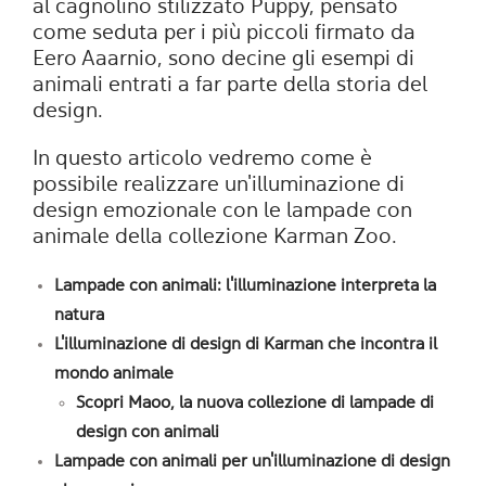
al cagnolino stilizzato Puppy, pensato
come seduta per i più piccoli firmato da
Eero Aaarnio, sono decine gli esempi di
animali entrati a far parte della storia del
design.
In questo articolo vedremo come è
possibile realizzare un'illuminazione di
design emozionale con le lampade con
animale della collezione Karman Zoo.
Lampade con animali: l'illuminazione interpreta la
natura
L'illuminazione di design di Karman che incontra il
mondo animale
Scopri Maoo, la nuova collezione di lampade di
design con animali
Lampade con animali per un'illuminazione di design