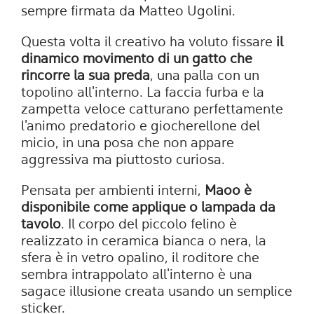
sempre firmata da Matteo Ugolini.
Questa volta il creativo ha voluto fissare
il
dinamico movimento di un gatto che
rincorre la sua preda
, una palla con un
topolino all'interno. La faccia furba e la
zampetta veloce catturano perfettamente
l'animo predatorio e giocherellone del
micio, in una posa che non appare
aggressiva ma piuttosto curiosa.
Pensata per ambienti interni,
Maoo è
disponibile come applique o lampada da
tavolo
. Il corpo del piccolo felino è
realizzato in ceramica bianca o nera, la
sfera è in vetro opalino, il roditore che
sembra intrappolato all'interno è una
sagace illusione creata usando un semplice
sticker.