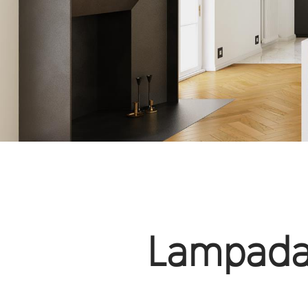
Lampadar