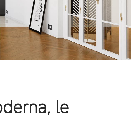
derna, le