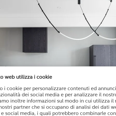
o web utilizza i cookie
o i cookie per personalizzare contenuti ed annunci
nzionalità dei social media e per analizzare il nostro
mo inoltre informazioni sul modo in cui utilizza il
 nostri partner che si occupano di analisi dei dati w
 e social media, i quali potrebbero combinarle con