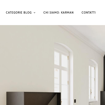
CATEGORIE BLOG
CHI SIAMO: KARMAN
CONTATTI