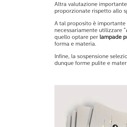
Altra valutazione importante
proporzionate rispetto allo 
A tal proposito è importante
necessariamente utilizzare “
quello optare per
lampade pr
forma e materia.
Infine, la sospensione selezi
dunque forme pulite e mater